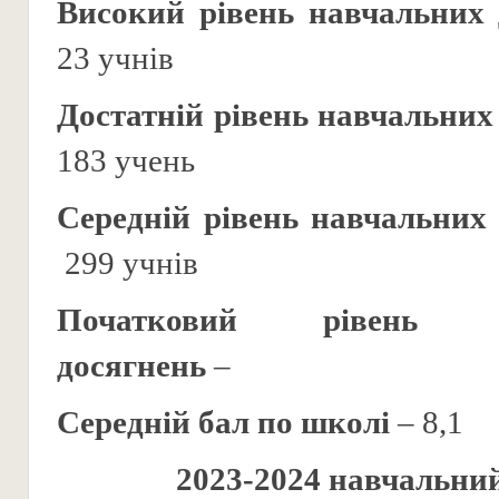
Високий рівень навчальних 
23 учнів
Достатній рівень навчальних
183 учень
Середній рівень навчальних
299 учнів
Початковий рівень
досягнень
–
Середній бал по школі
– 8,1
2023-2024 навчальний