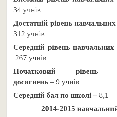
34 учнів
Достатній рівень навчальних
312 учнів
Середній рівень навчальних
267 учнів
Початковий рівень
досягнень
– 9 учнів
Середній бал по школі
– 8,1
2014-2015 навчальний