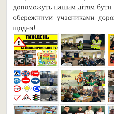
допоможуть нашим дітям бути
обережними учасниками доро
щодня!