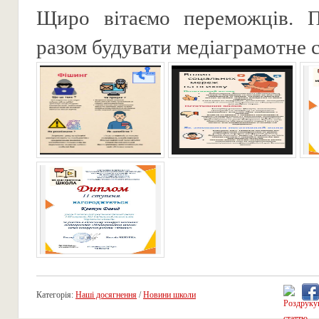
Щиро вітаємо переможців. 
разом будувати медіаграмотне 
Категорія:
Наші досягнення
/
Новини школи