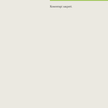
Коментарі закриті.