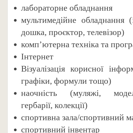
лабораторне обладнання
мультимедійне обладнання (
дошка, проєктор, телевізор)
комп’ютерна техніка та прог
Інтернет
Візуалізація корисної інформ
графіки, формули тощо)
наочність (муляжі, моде
гербарії, колекції)
спортивна зала/спортивний 
спортивний інвентар