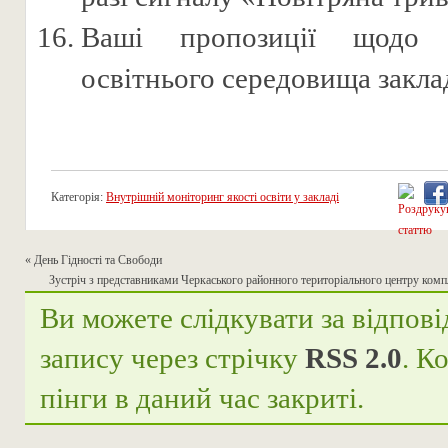
Ваші пропозиції щодо 
освітнього середовища закла
Категорія:
Внутрішній моніторинг якості освіти у закладі
«
День Гідності та Свободи
Зустріч з представниками Черкаського районного територіального центру комп
Ви можете слідкувати за відпові
запису через стрічку
RSS 2.0
. К
пінги в даний час закриті.